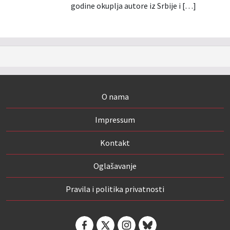
godine okuplja autore iz Srbije i […]
O nama
Impressum
Kontakt
Oglašavanje
Pravila i politika privatnosti