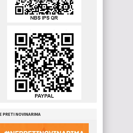
E PRETI NOVINARIMA