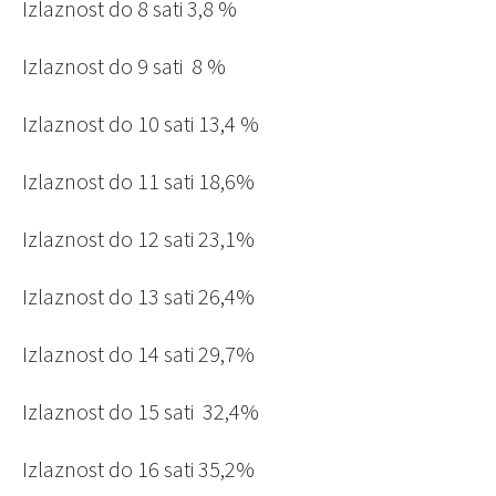
Izlaznost do 8 sati 3,8 %
Izlaznost do 9 sati 8 %
Izlaznost do 10 sati 13,4 %
Izlaznost do 11 sati 18,6%
Izlaznost do 12 sati 23,1%
Izlaznost do 13 sati 26,4%
Izlaznost do 14 sati 29,7%
Izlaznost do 15 sati
32,4%
Izlaznost do 16 sati 35,2%