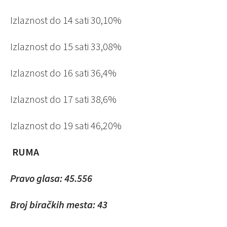
Izlaznost do 14 sati 30,10%
Izlaznost do 15 sati
33,08%
Izlaznost do 16 sati 36,4%
Izlaznost do 17 sati 38,6%
Izlaznost do 19 sati
46,20%
RUMA
Pravo glasa: 45.556
Broj biračkih mesta: 43