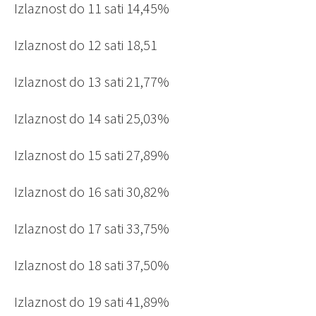
Izlaznost do 11 sati 14,45%
Izlaznost do 12 sati 18,51
Izlaznost do 13 sati 21,77%
Izlaznost do 14 sati 25,03%
Izlaznost do 15 sati 27,89%
Izlaznost do 16 sati 30,82%
Izlaznost do 17 sati 33,75%
Izlaznost do 18 sati 37,50%
Izlaznost do 19 sati 41,89%