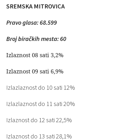
SREMSKA MITROVICA
Pravo glasa: 68.599
Broj biračkih mesta: 60
Izlaznost 08 sati 3,2%
Izlaznost 09 sati 6,9%
Izlazlaznost do 10 sati 12%
Izlazlaznost do 11 sati 20%
Izlaznost do 12 sati 22,5%
Izlaznost do 13 sati 28,1%