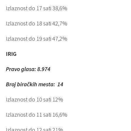
Izlaznost do 17 sati 38,6%
Izlaznost do 18 sati
42,7%
Izlaznost do 19 sati
47,2%
IRIG
Pravo glasa: 8.974
Broj biračkih mesta: 14
Izlaznost do 10 sati 12%
Izlaznost do 11 sati 16,6%
Izlaznost do 12 sati 21%