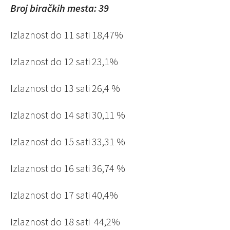
Broj biračkih mesta: 39
Izlaznost do 11 sati 18,47%
Izlaznost do 12 sati 23,1%
Izlaznost do 13 sati 26,4 %
Izlaznost do 14 sati 30,11 %
Izlaznost do 15 sati 33,31 %
Izlaznost do 16 sati 36,74 %
Izlaznost do 17 sati 40,4%
Izlaznost do 18 sati 44,2%