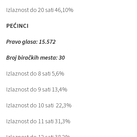
Izlaznost do 20 sati 46,10%
PEĆINCI
Pravo glasa: 15.572
Broj biračkih mesta: 30
Izlaznost do 8 sati 5,6%
Izlaznost do 9 sati 13,4%
Izlaznost do 10 sati 22,3%
Izlaznost do 11 sati 31,3%
Izlaznost do 12 sati 38,2%