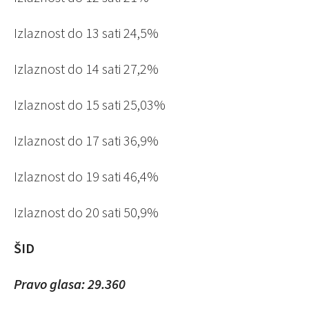
Izlaznost do 13 sati 24,5%
Izlaznost do 14 sati 27,2%
Izlaznost do 15 sati
25,03%
Izlaznost do 17 sati 36,9%
Izlaznost do 19 sati
46,4%
Izlaznost do 20 sati
50,9%
ŠID
Pravo glasa: 29.360