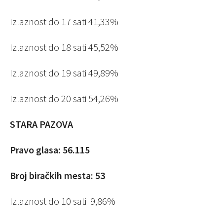
Izlaznost do 17 sati 41,33%
Izlaznost do 18 sati 45,52%
Izlaznost do 19 sati 49,89%
Izlaznost do 20 sati 54,26%
STARA PAZOVA
Pravo glasa: 56.115
Broj biračkih mesta: 53
Izlaznost do 10 sati 9,86%