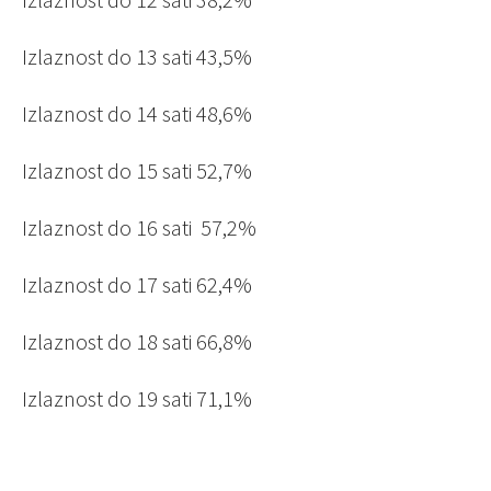
Izlaznost do 13 sati 43,5%
Izlaznost do 14 sati 48,6%
Izlaznost do 15 sati
52,7%
Izlaznost do 16 sati 57,2%
Izlaznost do 17 sati 62,4%
Izlaznost do 18 sati
66,8%
Izlaznost do 19 sati
71,1%