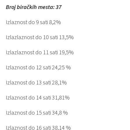
Broj biračkih mesta: 37
Izlaznost do 9 sati 8,2%
Izlazlaznost do 10 sati 13,5%
Izlazlaznost do 11 sati 19,5%
Izlaznost do 12 sati 24,25 %
Izlaznost do 13 sati 28,1%
Izlaznost do 14 sati 31,81%
Izlaznost do 15 sati 34,8 %
Izlaznost do 16 sati 38,14 %