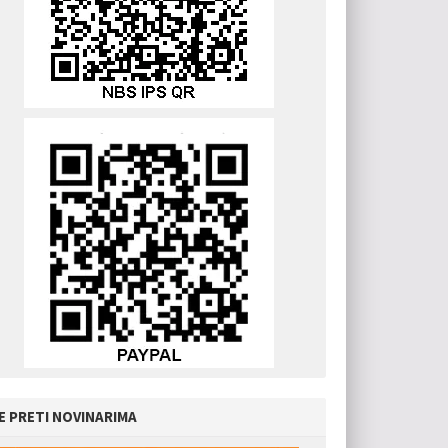
E PRETI NOVINARIMA