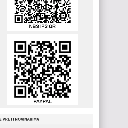
E PRETI NOVINARIMA