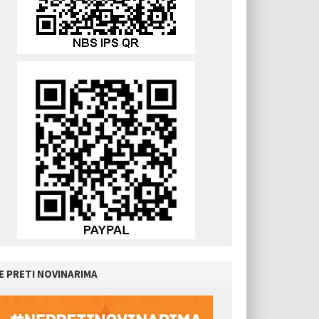
E PRETI NOVINARIMA