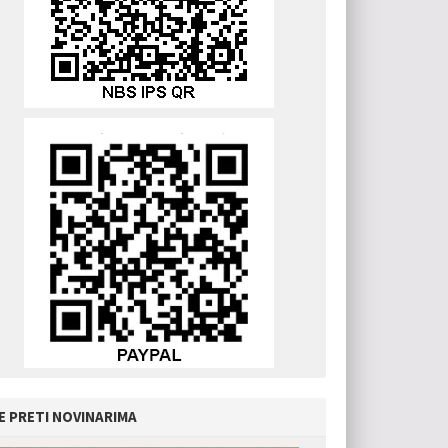
E PRETI NOVINARIMA