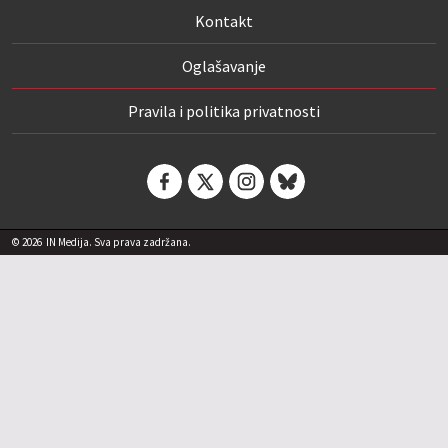
Kontakt
Oglašavanje
Pravila i politika privatnosti
© 2026
IN Medija. Sva prava zadržana.