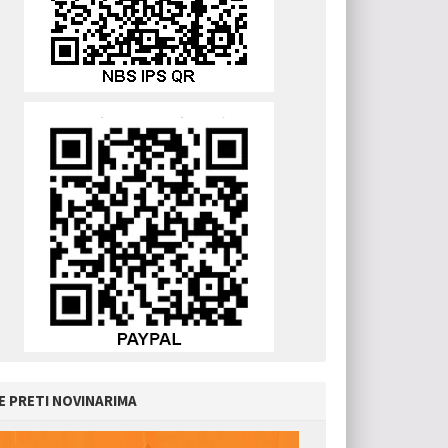
E PRETI NOVINARIMA