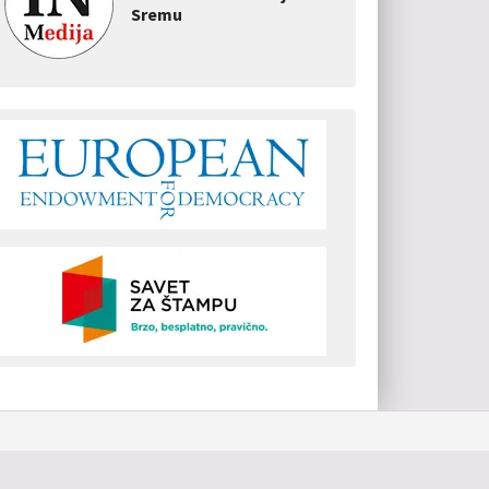
Sremu