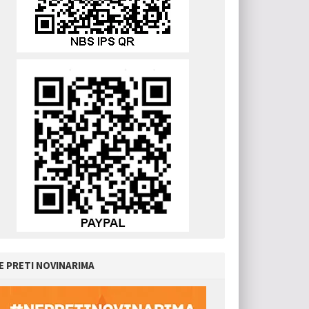
E PRETI NOVINARIMA