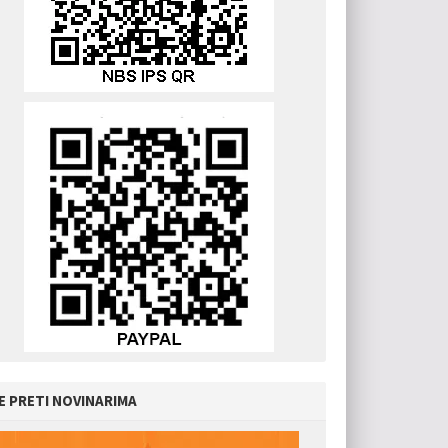
E PRETI NOVINARIMA