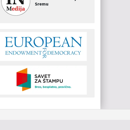
Sremu