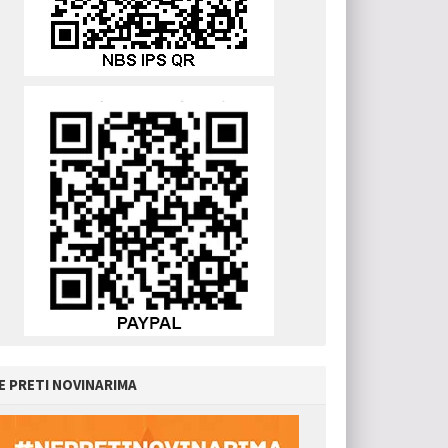
E PRETI NOVINARIMA