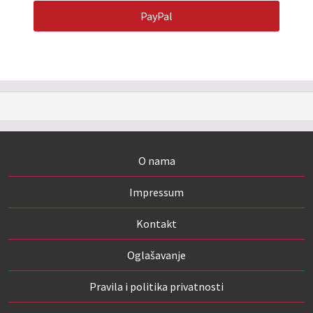
PayPal
O nama
Impressum
Kontakt
Oglašavanje
Pravila i politika privatnosti