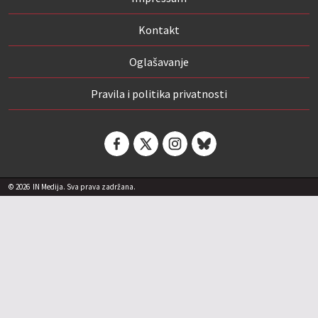
Kontakt
Oglašavanje
Pravila i politika privatnosti
© 2026
IN Medija. Sva prava zadržana.