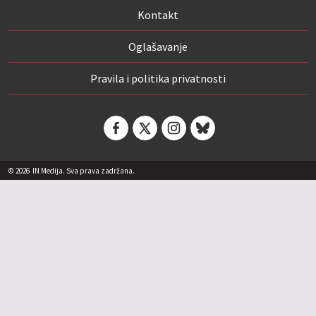
Kontakt
Oglašavanje
Pravila i politika privatnosti
© 2026
IN Medija. Sva prava zadržana.