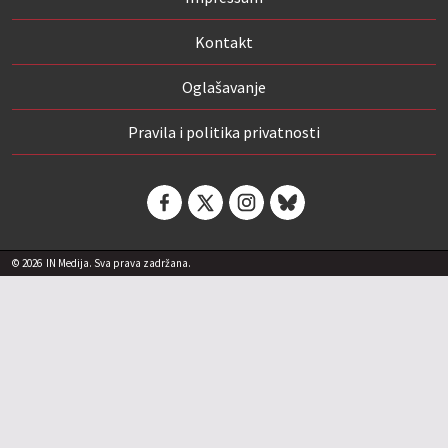
Kontakt
Oglašavanje
Pravila i politika privatnosti
© 2026
IN Medija. Sva prava zadržana.