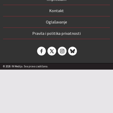
Kontakt
Oglašavanje
Pravila i politika privatnosti
© 2026
IN Medija. Sva prava zadržana.