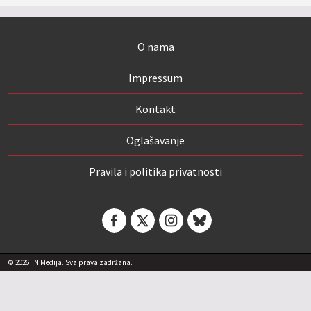
O nama
Impressum
Kontakt
Oglašavanje
Pravila i politika privatnosti
© 2026
IN Medija. Sva prava zadržana.