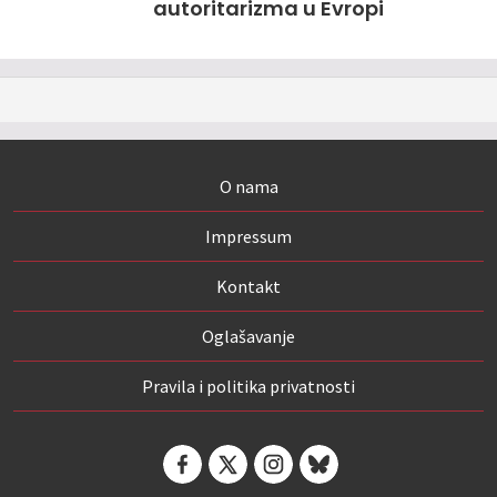
autoritarizma u Evropi
O nama
Impressum
Kontakt
Oglašavanje
Pravila i politika privatnosti