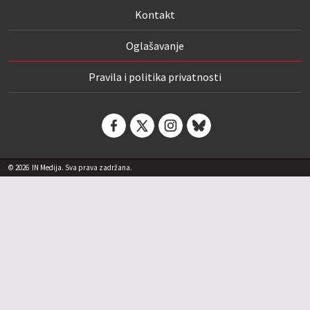
Kontakt
Oglašavanje
Pravila i politika privatnosti
© 2026
IN Medija. Sva prava zadržana.