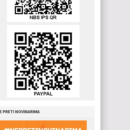
E PRETI NOVINARIMA