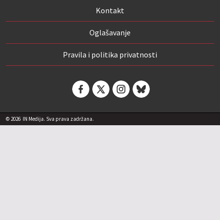
Kontakt
Oglašavanje
Pravila i politika privatnosti
© 2026
IN Medija. Sva prava zadržana.