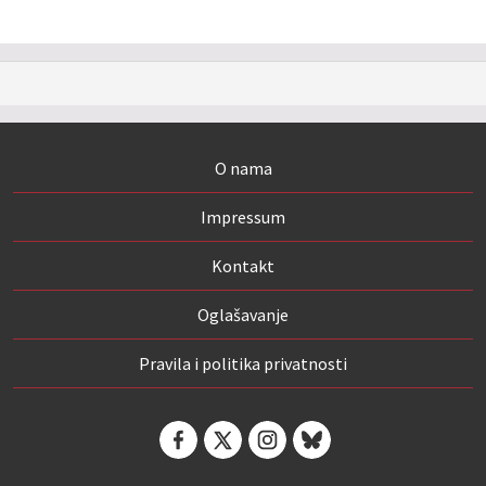
O nama
Impressum
Kontakt
Oglašavanje
Pravila i politika privatnosti