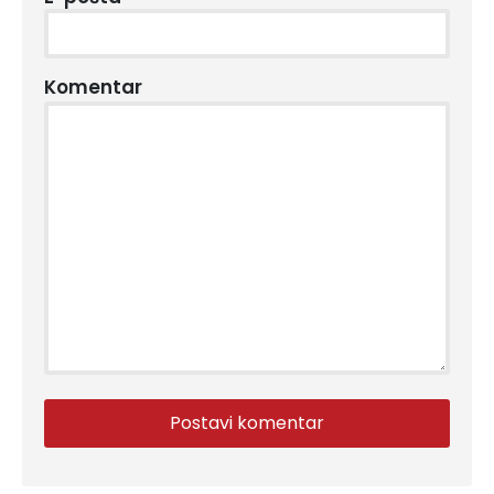
Komentar