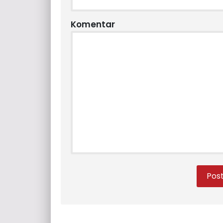
Komentar