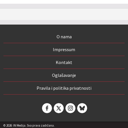
O nama
Impressum
Kontakt
Oglašavanje
Pravila i politika privatnosti
© 2026
IN Medija. Sva prava zadržana.