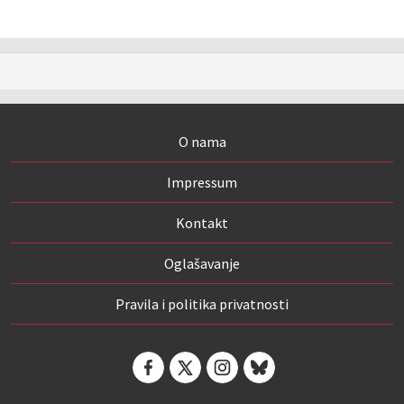
O nama
Impressum
Kontakt
Oglašavanje
Pravila i politika privatnosti