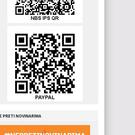
E PRETI NOVINARIMA