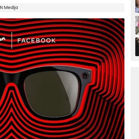
IN Medija