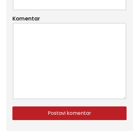
Komentar