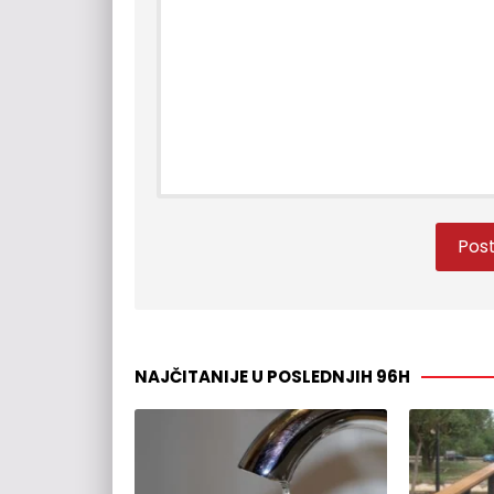
NAJČITANIJE U POSLEDNJIH 96H