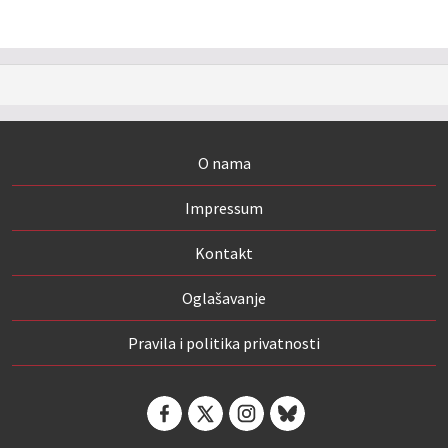
O nama
Impressum
Kontakt
Oglašavanje
Pravila i politika privatnosti