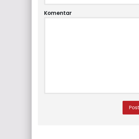
Komentar