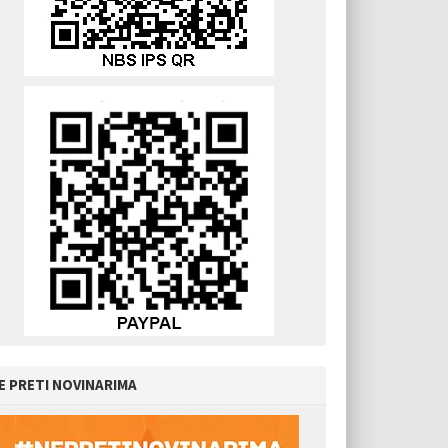
E PRETI NOVINARIMA