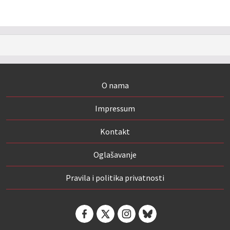
O nama
Impressum
Kontakt
Oglašavanje
Pravila i politika privatnosti