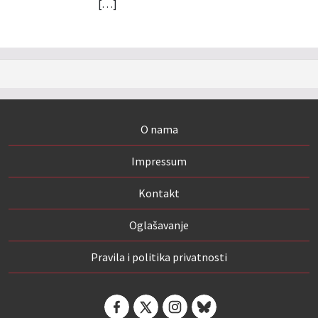
[…]
O nama
Impressum
Kontakt
Oglašavanje
Pravila i politika privatnosti