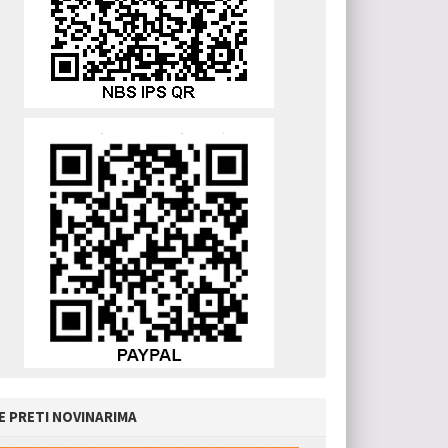
E PRETI NOVINARIMA