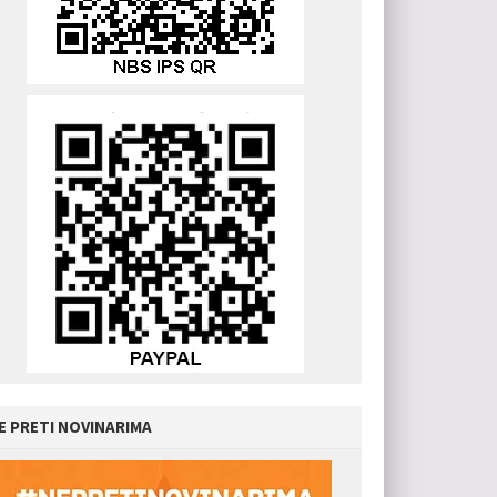
E PRETI NOVINARIMA