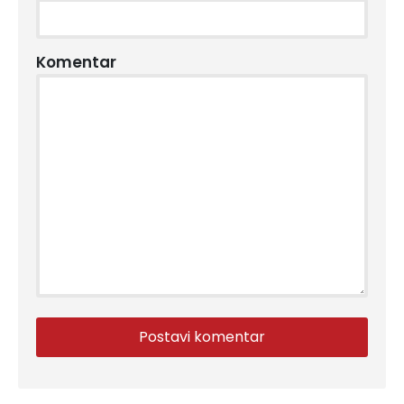
Komentar