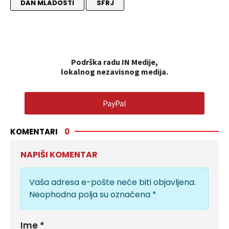
DAN MLADOSTI
SFRJ
Podrška radu IN Medije,
lokalnog nezavisnog medija.
PayPal
KOMENTARI
0
NAPIŠI KOMENTAR
Vaša adresa e-pošte neće biti objavljena.
Neophodna polja su označena
*
Ime
*