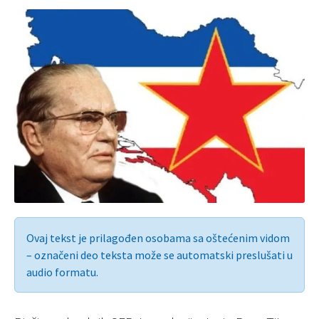
Ovaj tekst je prilagođen osobama sa oštećenim vidom
– označeni deo teksta može se automatski preslušati u
audio formatu.