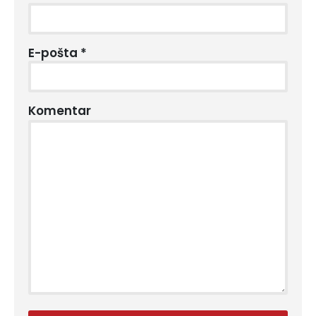
E-pošta
*
Komentar