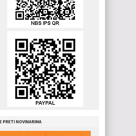
E PRETI NOVINARIMA