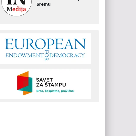
Sremu