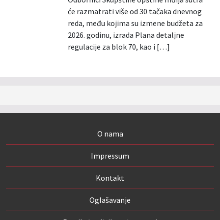
će razmatrati više od 30 tačaka dnevnog
reda, među kojima su izmene budžeta za
2026. godinu, izrada Plana detaljne
regulacije za blok 70, kao i […]
O nama
Impressum
Kontakt
Oglašavanje