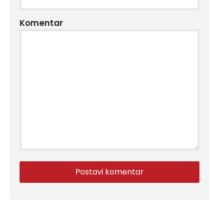
Komentar