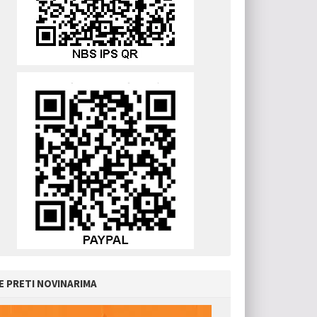
E PRETI NOVINARIMA