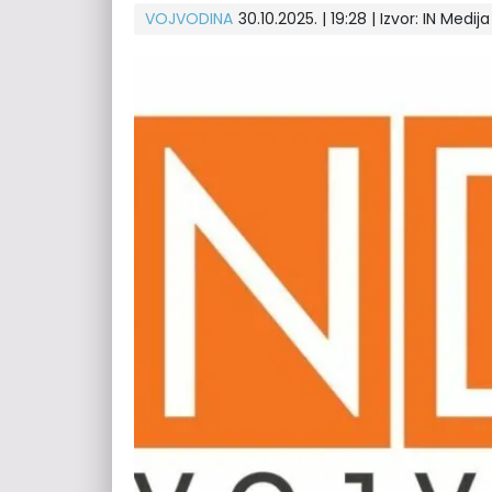
VOJVODINA
30.10.2025. | 19:28 | Izvor:
IN Medija