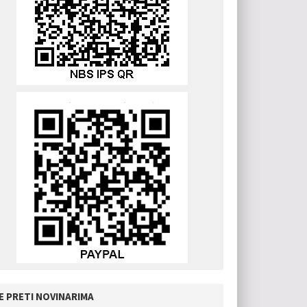
E PRETI NOVINARIMA