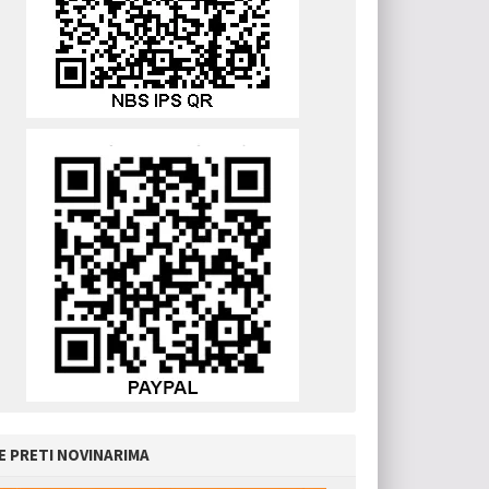
E PRETI NOVINARIMA