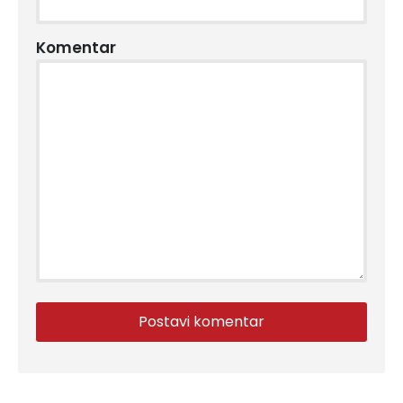
Komentar