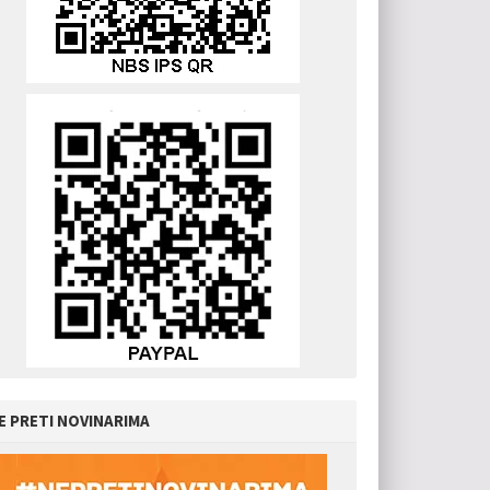
E PRETI NOVINARIMA