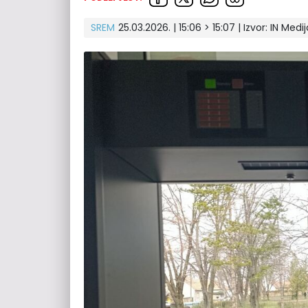
SREM
25.03.2026. | 15:06 > 15:07 | Izvor:
IN Medij