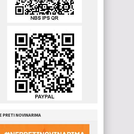
E PRETI NOVINARIMA