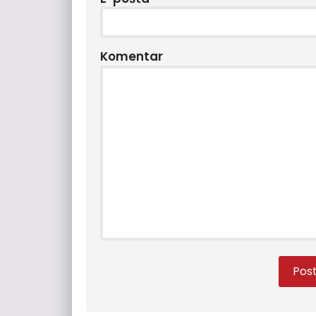
Komentar