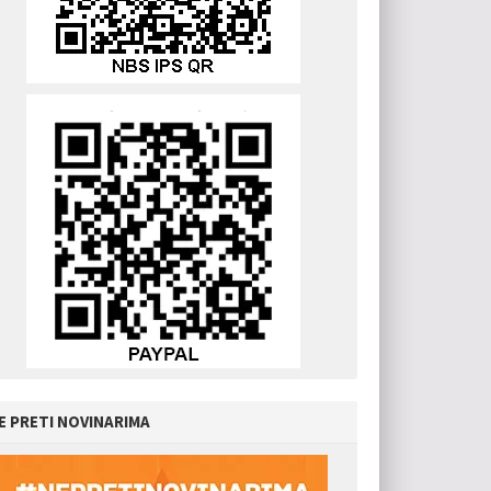
E PRETI NOVINARIMA