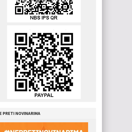
E PRETI NOVINARIMA