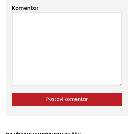
Komentar